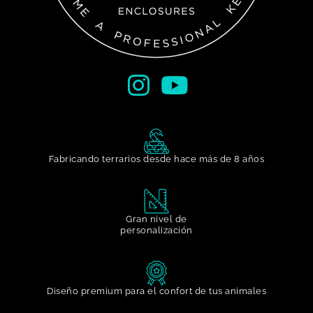
Fabricando terrarios desde hace más de 8 años
Gran nivel de
personalización​
Diseño premium para el confort de tus animales