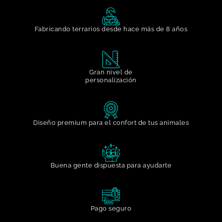
Fabricando terrarios desde hace más de 8 años
Gran nivel de
personalización​
Diseño premium para el confort de tus animales
Buena gente dispuesta para ayudarte​
Pago seguro