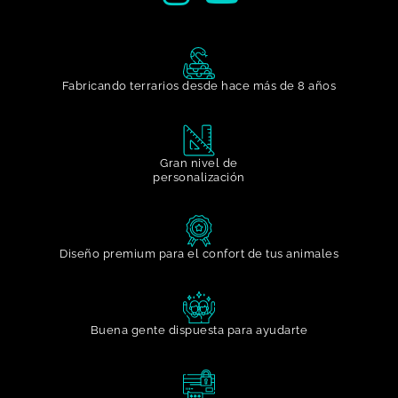
Fabricando terrarios desde hace más de 8 años
Gran nivel de
personalización​
Diseño premium para el confort de tus animales
Buena gente dispuesta para ayudarte​