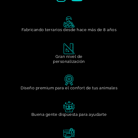
Fabricando terrarios desde hace más de 8 años
Gran nivel de
personalización​
Diseño premium para el confort de tus animales
Buena gente dispuesta para ayudarte​