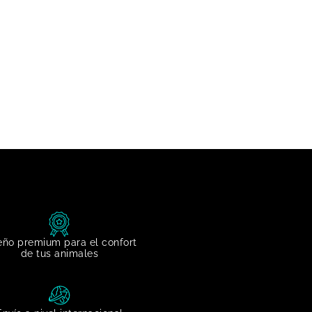
eño premium para el confort
de tus animales