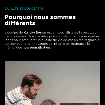
QUALITÉ ET CONCEPTION
Pourquoi nous sommes
différents
L'équipe de
Kanaky Design
est un spécialiste de la résolution
de problèmes. Nous développons constamment de nouvelles
idées pour améliorer la qualité de vie de vos animaux grâce à
des conceptions innovantes qui répondent toujours à la
même idée :
personnalisation
.