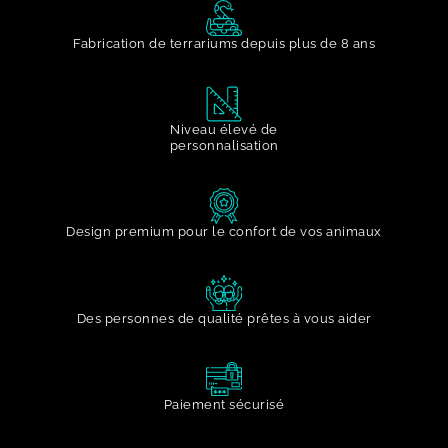
Fabrication de terrariums depuis plus de 8 ans
Niveau élevé de
personnalisation
Design premium pour le confort de vos animaux
Des personnes de qualité prêtes à vous aider
Paiement sécurisé