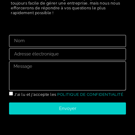
toujours facile de gérer une entreprise, mais nous nous
efforcerons de répondre à vos questions le plus
rapidement possible !
J'ai lu et j'accepte les
POLITIQUE DE CONFIDENTIALITÉ
Envoyer