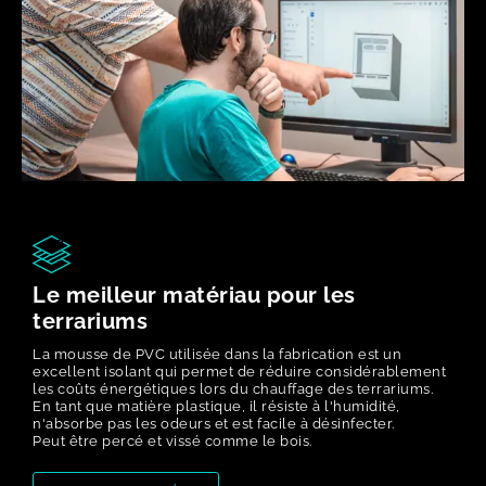
Le meilleur matériau pour les
terrariums
La mousse de PVC utilisée dans la fabrication est un
excellent isolant qui permet de réduire considérablement
les coûts énergétiques lors du chauffage des terrariums.
En tant que matière plastique, il résiste à l'humidité,
n'absorbe pas les odeurs et est facile à désinfecter.
Peut être percé et vissé comme le bois.