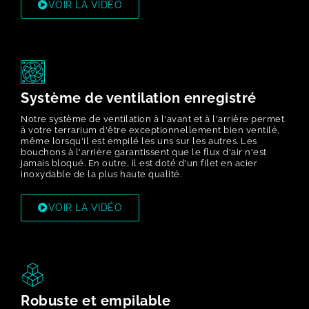
VOIR LA VIDÉO
Système de ventilation enregistré
Notre système de ventilation à l'avant et à l'arrière permet
à votre terrarium d'être exceptionnellement bien ventilé,
même lorsqu'il est empilé les uns sur les autres. Les
bouchons à l'arrière garantissent que le flux d'air n'est
jamais bloqué. En outre, il est doté d'un filet en acier
inoxydable de la plus haute qualité.
VOIR LA VIDÉO
Robuste et empilable