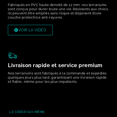
Fabriqués en PVC haute densité de 12 mm, nos terrariums
sont conçus pour durer toute une vie. Résistants aux chocs,
ils peuvent être empilés sans risque et disposent d’une
couche protectrice anti-rayures.
VOIR LA VIDÉO
Livraison rapide et service premium
Nos terrariums sont fabriqués à la commande et expédiés
quelques jours plus tard, garantissant une livraison rapide
et fiable, même pour les plus impatients.
LE CRÉER SOI-MÊME