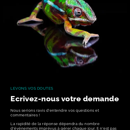
LEVONS VOS DOUTES
Ecrivez-nous votre demande
Nous serions ravis d'entendre vos questions et
commentaires !
La rapidité de la réponse dépendra du nombre
d'événements imprévus à gérer chaque jour. Il n'est pas