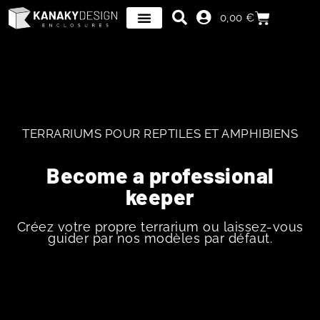
0,00
€
TERRARIUMS POUR REPTILES ET AMPHIBIENS
Become a professional
keeper
Créez votre propre terrarium ou laissez-vous
guider par nos modèles par défaut.