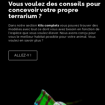
Vous voulez des conseils pour
concevoir votre propre
terrarium ?
Dans notre section
Kits complets
vous pouvez trouver des
modèles avec tout ce dont vous avez besoin en fonction de
l'espèce que vous voulez élever. Nous avons conçu pour
vous le meilleur habitat possible pour votre animal. Vous
voulez en savoir plus ?
ALLEZ-Y !