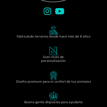
Fabricando terrarios desde hace más de 8 años
Gran nivel de
personalización​
Diseño premium para el confort de tus animales
Buena gente dispuesta para ayudarte​