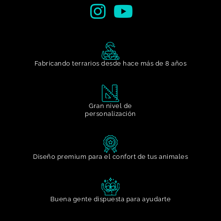
Fabricando terrarios desde hace más de 8 años
Gran nivel de
personalización​
Diseño premium para el confort de tus animales
Buena gente dispuesta para ayudarte​