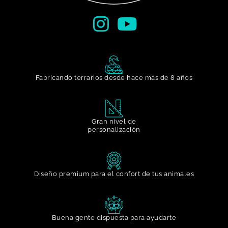
Fabricando terrarios desde hace más de 8 años
Gran nivel de
personalización​
Diseño premium para el confort de tus animales
Buena gente dispuesta para ayudarte​