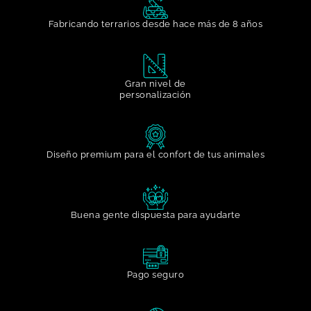
Fabricando terrarios desde hace más de 8 años
Gran nivel de
personalización​
Diseño premium para el confort de tus animales
Buena gente dispuesta para ayudarte​
Pago seguro