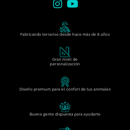
Fabricando terrarios desde hace más de 8 años
Gran nivel de
personalización​
Diseño premium para el confort de tus animales
Buena gente dispuesta para ayudarte​