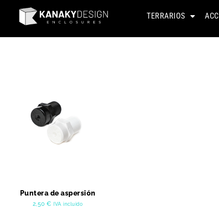
TERRARIOS
ACC
Puntera de aspersión
2,50
€
IVA incluido