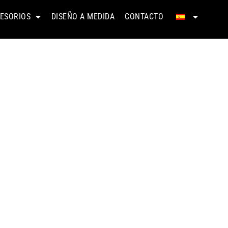
ESORIOS
DISEÑO A MEDIDA
CONTACTO