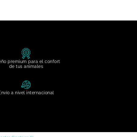
eño premium para el confort
de tus animales
Envío a nivel internacional