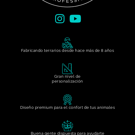
Fabricando terrarios desde hace más de 8 años
Gran nivel de
personalización​
Diseño premium para el confort de tus animales
Buena gente dispuesta para ayudarte​