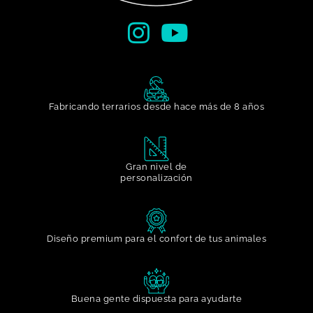
Fabricando terrarios desde hace más de 8 años
Gran nivel de
personalización​
Diseño premium para el confort de tus animales
Buena gente dispuesta para ayudarte​