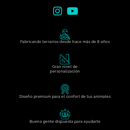
Fabricando terrarios desde hace más de 8 años
Gran nivel de
personalización​
Diseño premium para el confort de tus animales
Buena gente dispuesta para ayudarte​