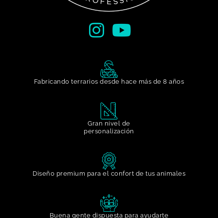
Fabricando terrarios desde hace más de 8 años
Gran nivel de
personalización​
Diseño premium para el confort de tus animales
Buena gente dispuesta para ayudarte​