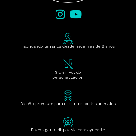
Fabricando terrarios desde hace más de 8 años
Gran nivel de
personalización​
Diseño premium para el confort de tus animales
Buena gente dispuesta para ayudarte​