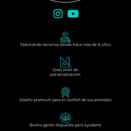
Fabricando terrarios desde hace más de 8 años
Gran nivel de
personalización​
Diseño premium para el confort de tus animales
Buena gente dispuesta para ayudarte​