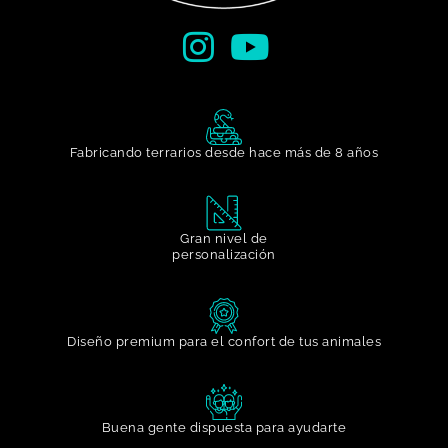
Fabricando terrarios desde hace más de 8 años
Gran nivel de
personalización​
Diseño premium para el confort de tus animales
Buena gente dispuesta para ayudarte​