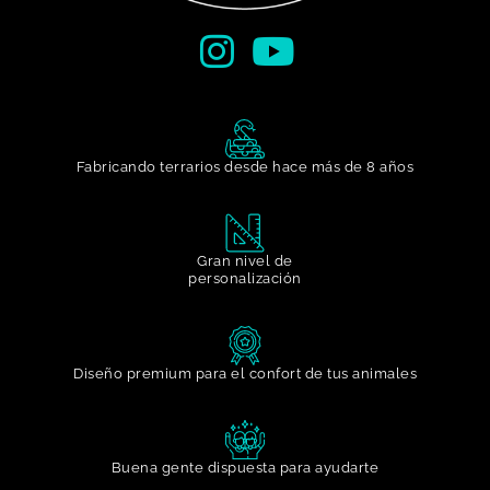
Fabricando terrarios desde hace más de 8 años
Gran nivel de
personalización​
Diseño premium para el confort de tus animales
Buena gente dispuesta para ayudarte​