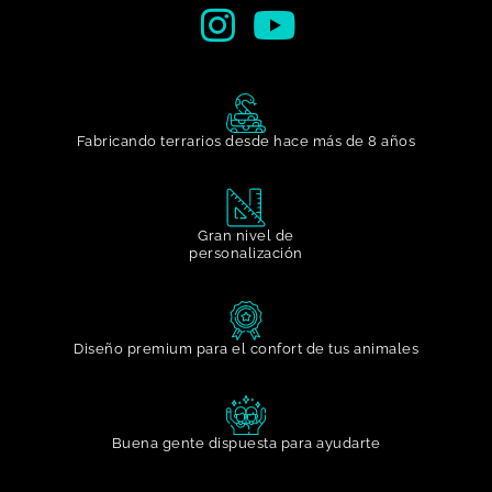
Fabricando terrarios desde hace más de 8 años
Gran nivel de
personalización​
Diseño premium para el confort de tus animales
Buena gente dispuesta para ayudarte​