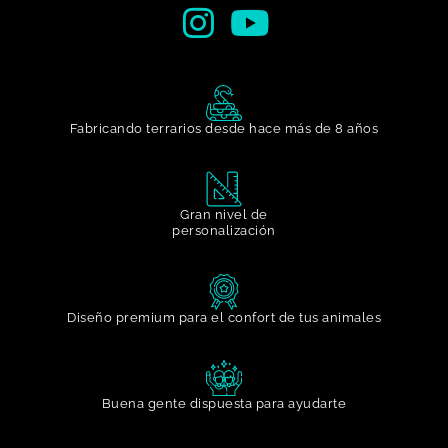
Fabricando terrarios desde hace más de 8 años
Gran nivel de
personalización​
Diseño premium para el confort de tus animales
Buena gente dispuesta para ayudarte​