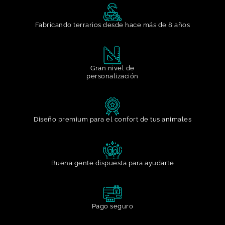
Fabricando terrarios desde hace más de 8 años
Gran nivel de
personalización​
Diseño premium para el confort de tus animales
Buena gente dispuesta para ayudarte​
Pago seguro