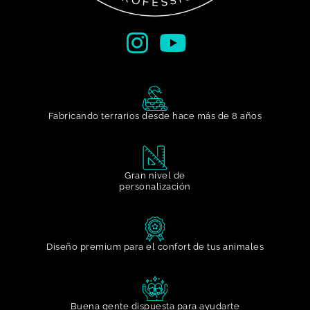
Fabricando terrarios desde hace más de 8 años
Gran nivel de
personalización​
Diseño premium para el confort de tus animales
Buena gente dispuesta para ayudarte​