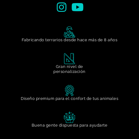
Fabricando terrarios desde hace más de 8 años
Gran nivel de
personalización​
Diseño premium para el confort de tus animales
Buena gente dispuesta para ayudarte​