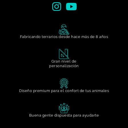
Fabricando terrarios desde hace más de 8 años
Gran nivel de
personalización​
Diseño premium para el confort de tus animales
Buena gente dispuesta para ayudarte​