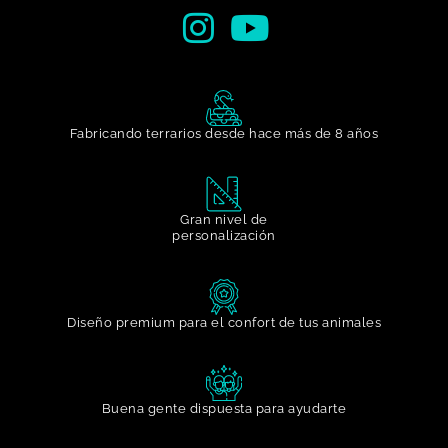
Fabricando terrarios desde hace más de 8 años
Gran nivel de
personalización​
Diseño premium para el confort de tus animales
Buena gente dispuesta para ayudarte​