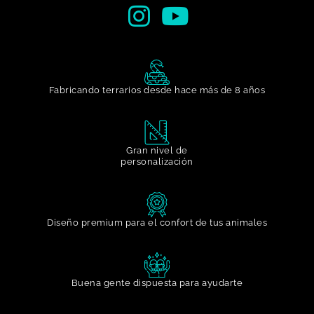
Fabricando terrarios desde hace más de 8 años
Gran nivel de
personalización​
Diseño premium para el confort de tus animales
Buena gente dispuesta para ayudarte​