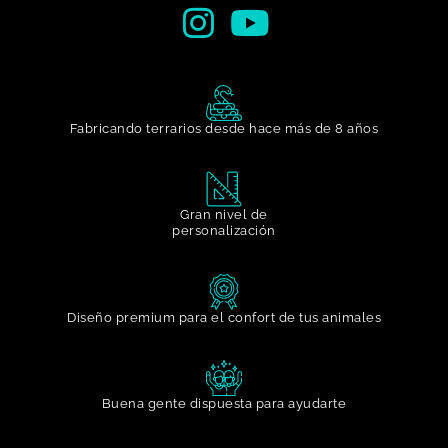
Fabricando terrarios desde hace más de 8 años
Gran nivel de
personalización​
Diseño premium para el confort de tus animales
Buena gente dispuesta para ayudarte​