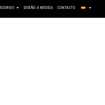
ESORIOS
DISEÑO A MEDIDA
CONTACTO