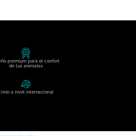
eño premium para el confort
de tus animales
Envío a nivel internacional