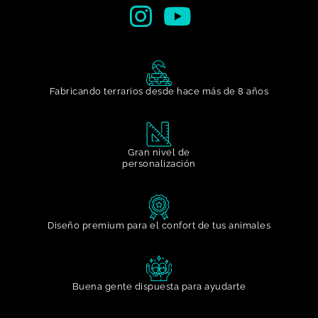
Fabricando terrarios desde hace más de 8 años
Gran nivel de
personalización​
Diseño premium para el confort de tus animales
Buena gente dispuesta para ayudarte​