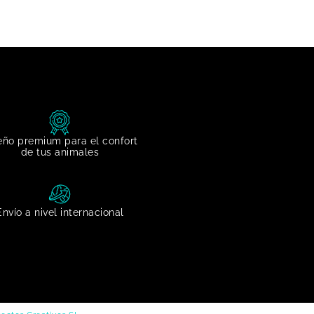
eño premium para el confort
de tus animales
Envío a nivel internacional