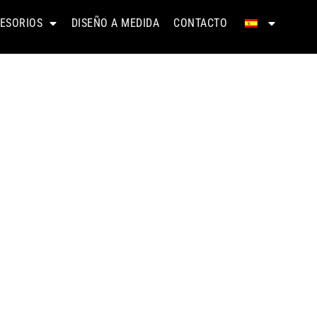
ESORIOS
DISEÑO A MEDIDA
CONTACTO