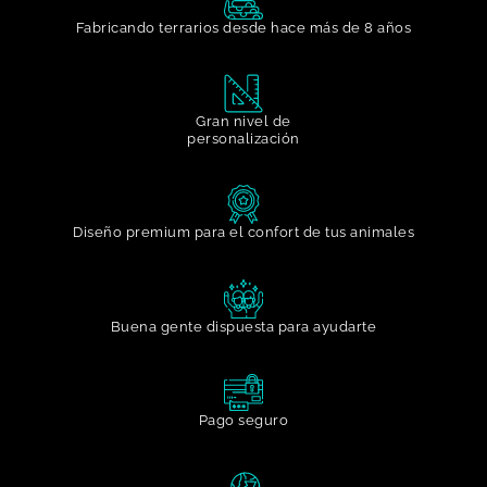
Fabricando terrarios desde hace más de 8 años
Gran nivel de
personalización​
Diseño premium para el confort de tus animales
Buena gente dispuesta para ayudarte​
Pago seguro