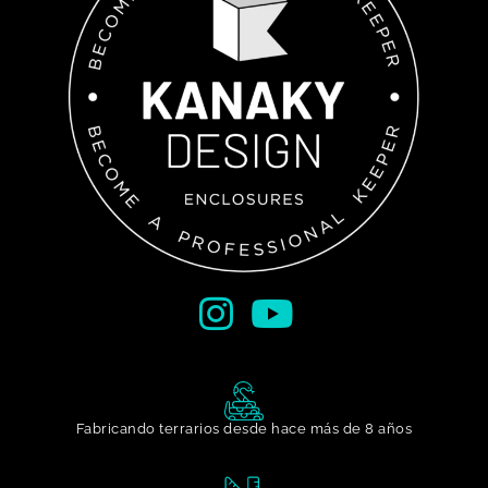
Fabricando terrarios desde hace más de 8 años