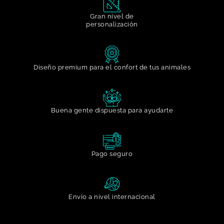
Gran nivel de
personalización​
Diseño premium para el confort de tus animales
Buena gente dispuesta para ayudarte​
Pago seguro
Envío a nivel internacional