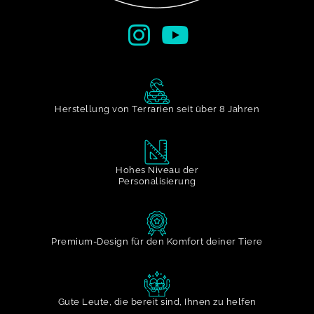
Herstellung von Terrarien seit über 8 Jahren
Hohes Niveau der
Personalisierung
Premium-Design für den Komfort deiner Tiere
Gute Leute, die bereit sind, Ihnen zu helfen