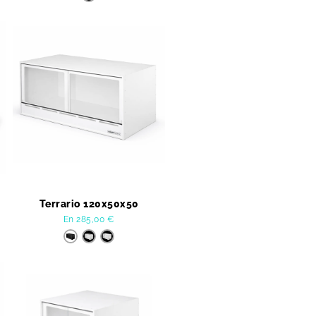
Terrario 120x50x50
En
285,00
€