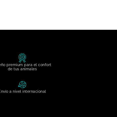
eño premium para el confort
de tus animales
Envío a nivel internacional