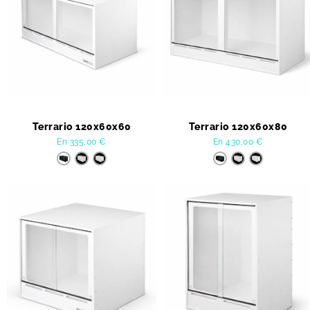
Terrario 120x60x60
Terrario 120x60x80
En
335,00
€
En
430,00
€