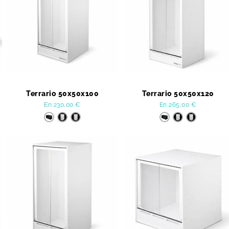
Terrario 50x50x100
Terrario 50x50x120
En
230,00
€
En
265,00
€